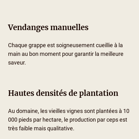
Vendanges manuelles
Chaque grappe est soigneusement cueillie à la
main au bon moment pour garantir la meilleure
saveur.
Hautes densités de plantation
Au domaine, les vieilles vignes sont plantées à 10
000 pieds par hectare, le production par ceps est
très faible mais qualitative.