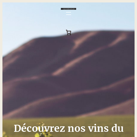
Découvrez nos vins du