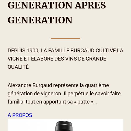
GENERATION APRES
GENERATION
DEPUIS 1900, LA FAMILLE BURGAUD CULTIVE LA
VIGNE ET ELABORE DES VINS DE GRANDE
QUALITÉ
Alexandre Burgaud représente la quatrième
génération de vigneron. Il perpétue le savoir faire
familial tout en apportant sa « patte »…
A PROPOS