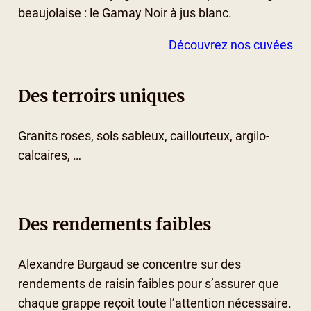
beaujolaise : le Gamay Noir à jus blanc.
Découvrez nos cuvées
Des terroirs uniques
Granits roses, sols sableux, caillouteux, argilo-
calcaires, …
Des rendements faibles
Alexandre Burgaud se concentre sur des
rendements de raisin faibles pour s’assurer que
chaque grappe reçoit toute l’attention nécessaire.