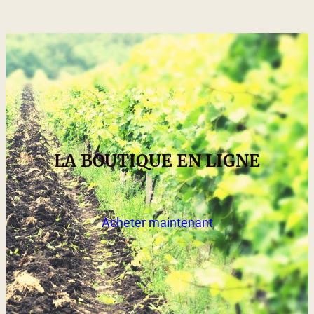
LA BOUTIQUE EN LIGNE
Acheter maintenant