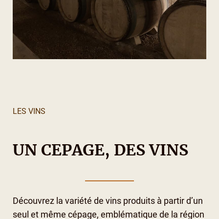
LES VINS
UN CEPAGE, DES VINS
Découvrez la variété de vins produits à partir d’un
seul et même cépage, emblématique de la région