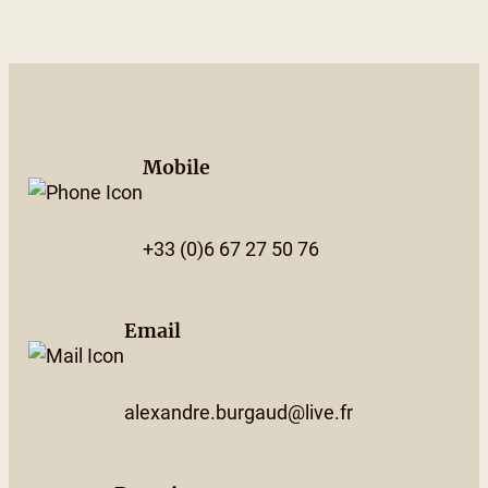
Mobile
+33 (0)6 67 27 50 76
Email
alexandre.burgaud@live.fr