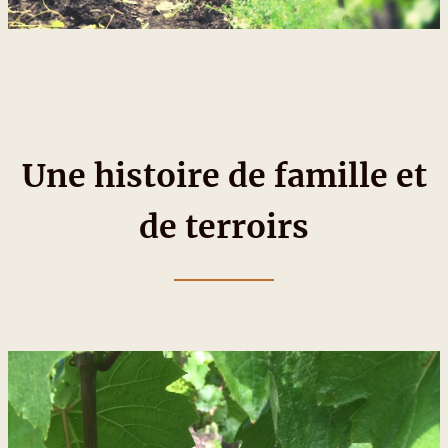
Une histoire de famille et
de terroirs