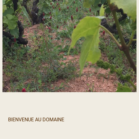
BIENVENUE AU DOMAINE