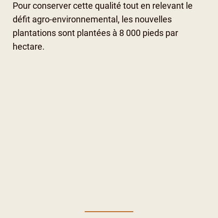
Pour conserver cette qualité tout en relevant le
défit agro-environnemental, les nouvelles
plantations sont plantées à 8 000 pieds par
hectare.