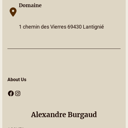
Domaine
1 chemin des Vierres 69430 Lantignié
About Us
Facebook
Instagram
Alexandre Burgaud