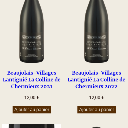
Beaujolais-Villages
Beaujolais-Villages
Lantignié La Colline de
Lantignié La Colline de
Chermieux 2021
Chermieux 2022
12,00
€
12,00
€
Ajouter au panier
Ajouter au panier