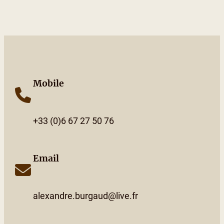
Mobile
+33 (0)6 67 27 50 76
Email
alexandre.burgaud@live.fr