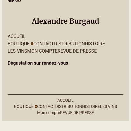
Alexandre Burgaud
ACCUEIL
BOUTIQUE
CONTACT
DISTRIBUTION
HISTOIRE
LES VINS
MON COMPTE
REVUE DE PRESSE
Dégustation sur rendez-vous
ACCUEIL
BOUTIQUE
CONTACT
DISTRIBUTION
HISTOIRE
LES VINS
Mon compte
REVUE DE PRESSE